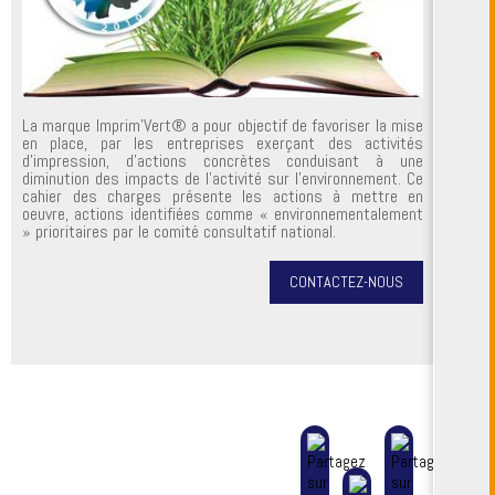
La marque Imprim’Vert® a pour objectif de favoriser la mise
en place, par les entreprises exerçant des activités
d’impression, d’actions concrètes conduisant à une
diminution des impacts de l’activité sur l’environnement. Ce
cahier des charges présente les actions à mettre en
oeuvre, actions identifiées comme « environnementalement
» prioritaires par le comité consultatif national.
CONTACTEZ-NOUS