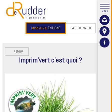
IMPRIMERIE
EN LIGNE
04 90 89 94 00
RETOUR
Imprim'vert c'est quoi ?