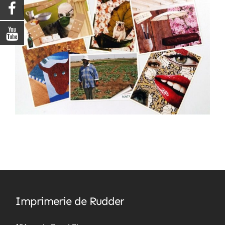
Imprimerie de Rudder